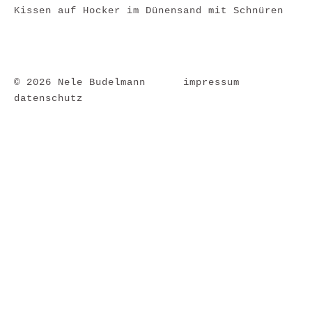
Kissen auf Hocker im Dünensand mit Schnüren
© 2026 Nele Budelmann
impressum
datenschutz